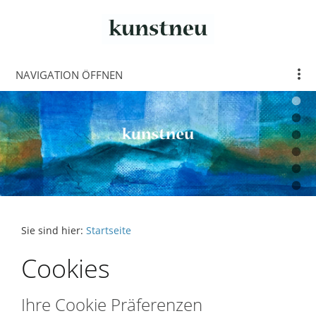
NAVIGATION ÖFFNEN
Sie sind hier:
Startseite
Cookies
Ihre Cookie Präferenzen