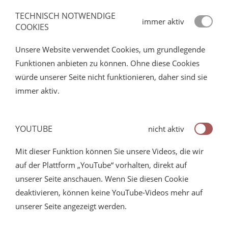
TECHNISCH NOTWENDIGE
immer aktiv
COOKIES
Unsere Website verwendet Cookies, um grundlegende
Funktionen anbieten zu können. Ohne diese Cookies
würde unserer Seite nicht funktionieren, daher sind sie
immer aktiv.
YOUTUBE
nicht aktiv
Mit dieser Funktion können Sie unsere Videos, die wir
auf der Plattform „YouTube“ vorhalten, direkt auf
unserer Seite anschauen. Wenn Sie diesen Cookie
deaktivieren, können keine YouTube-Videos mehr auf
unserer Seite angezeigt werden.